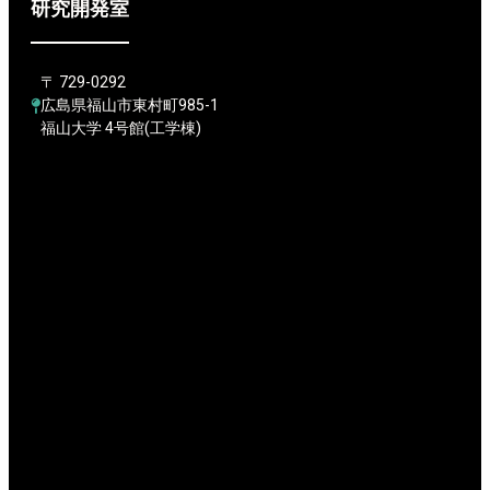
研究開発室
〒 729-0292
広島県福山市東村町985-1
福山大学 4号館(工学棟)